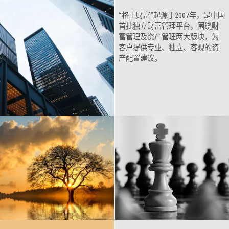
“格上财富”起源于2007年，是中国
首批独立财富管理平台，围绕财
富管理及资产管理两大版块，为
客户提供专业、独立、客观的资
产配置建议。