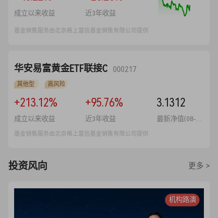
成立以来收益
近3年收益
基金销售服务由北京格上富信基金销售有限公司提供
华安易富黄金ETF联接C
000217
其他型
高风险
+213.12%
+95.76%
3.1312
成立以来收益
近3年收益
最新净值(08-10)
基金销售服务由北京格上富信基金销售有限公司提供
投资风向
更多 >
机构路演