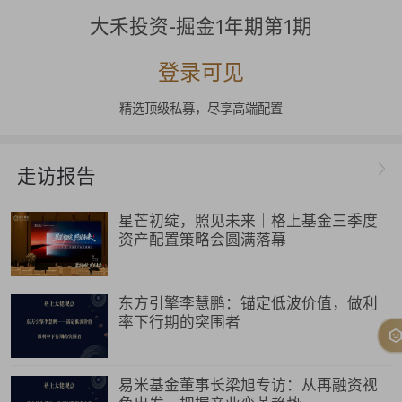
大禾投资-掘金1年期第1期
登录可见
精选顶级私募，尽享高端配置
走访报告
星芒初绽，照见未来｜格上基金三季度
资产配置策略会圆满落幕
东方引擎李慧鹏：锚定低波价值，做利
率下行期的突围者
易米基金董事长梁旭专访：从再融资视