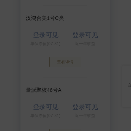
汉鸿合美1号C类
登录可见
登录可见
单位净值(07-31)
近一年收益
查看详情
量派聚核46号A
登录可见
登录可见
单位净值(07-31)
近一年收益