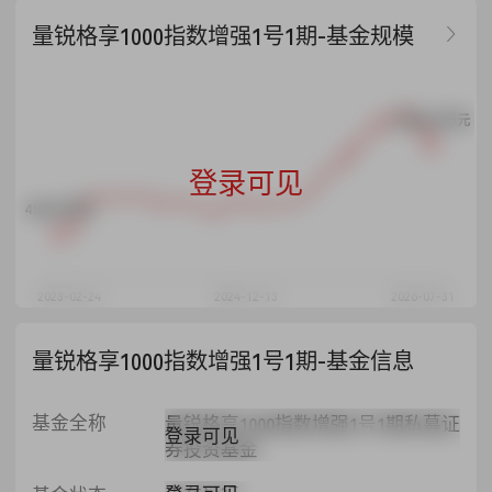
量锐格享1000指数增强1号1期-基金规模
6298.40万元
登录可见
498.69万元
2023-02-24
2024-12-13
2026-07-31
量锐格享1000指数增强1号1期-基金信息
基金全称
量锐格享1000指数增强1号1期私募证
登录可见
券投资基金