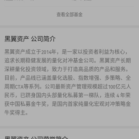
查看全部基金
黑翼资产 公司简介
黑翼资产成立于2014年，是一家以投资者利益为核心，
追求长期稳健发展的量化对冲基金公司。黑翼资产长期
深耕量化投资领域，致力于打造高品质的产品和服务。
目前，产品线已涵盖量化选股、指数增强、多策略、全
周期CTA等系列。公司最新资产管理规模超过100亿元人
民币，已跻身国内头部量化私募第一梯队，连续 4 年荣
获中国私募金牛奖，是国内首家纯量化宏观对冲策略金
牛奖得主。