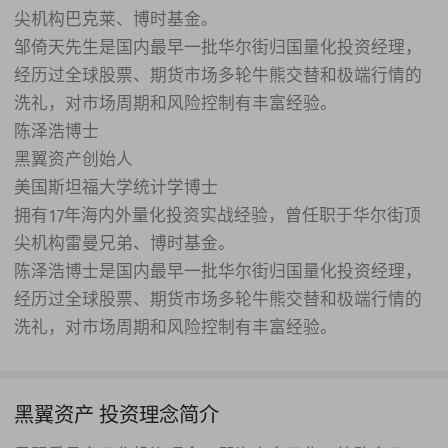
尖机构巴克莱、博时基金。
邹倚天先生是国内最早一批华尔街归国量化投资经理，
经历过全球股票、期货市场多轮牛熊交替和极端行情的
洗礼，对市场周期和风险控制有丰富经验。
陈泽浩博士
黑翼资产创始人
美国斯坦福大学统计学博士
拥有17年海内外量化投资实战经验，曾任职于华尔街顶
尖机构雷曼兄弟、博时基金。
陈泽浩博士是国内最早一批华尔街归国量化投资经理，
经历过全球股票、期货市场多轮牛熊交替和极端行情的
洗礼，对市场周期和风险控制有丰富经验。
黑翼资产 投资理念简介