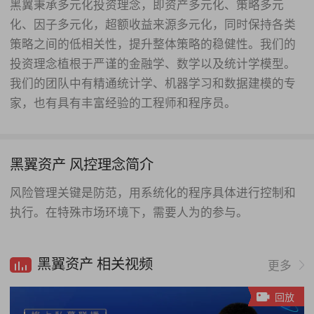
黑翼秉承多元化投资理念，即资产多元化、策略多元
化、因子多元化，超额收益来源多元化，同时保持各类
策略之间的低相关性，提升整体策略的稳健性。我们的
投资理念植根于严谨的金融学、数学以及统计学模型。
我们的团队中有精通统计学、机器学习和数据建模的专
家，也有具有丰富经验的工程师和程序员。
黑翼资产 风控理念简介
风险管理关键是防范，用系统化的程序具体进行控制和
执行。在特殊市场环境下，需要人为的参与。
黑翼资产 相关视频
更多
回放