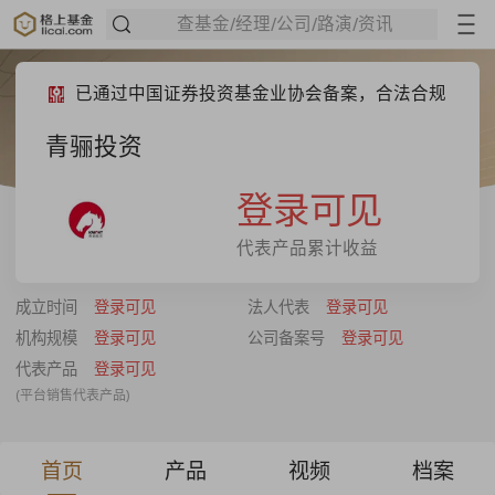
查基金/经理/公司/路演/资讯
已通过中国证券投资基金业协会备案，合法合规
青骊投资
登录可见
代表产品累计收益
成立时间
登录可见
法人代表
登录可见
机构规模
登录可见
公司备案号
登录可见
代表产品
登录可见
(平台销售代表产品)
首页
产品
视频
档案