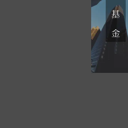
16
钦沐医药创新
--
2021-06-0
17
钦沐积极成长1期
--
2021-06-1
18
钦沐积极灵活
--
2021-06-1
19
钦沐积极成长2期
--
2021-06-2
20
钦沐积极灵活A
--
2021-06-2