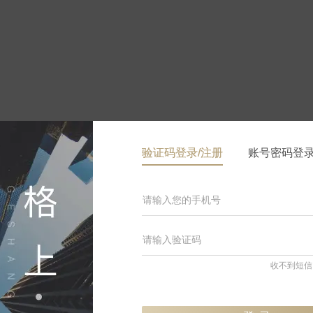
2
平台产品暂不展示净值
股票策略
2
平台产品暂不展示净值
股票策略
验证码登录/注册
账号密码登
1
平台产品暂不展示净值
股票策略
8
平台产品暂不展示净值
股票策略
收不到短信
4
平台产品暂不展示净值
股票策略