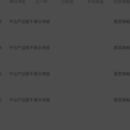
单位净值
近一年
总收益
年化收益
投资策略
8
平台产品暂不展示净值
股票策略
8
平台产品暂不展示净值
股票策略
9
平台产品暂不展示净值
股票策略
0
平台产品暂不展示净值
股票策略
7
平台产品暂不展示净值
其他策略