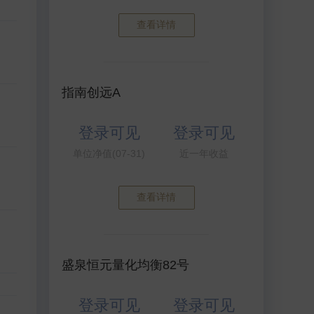
查看详情
指南创远A
登录可见
登录可见
单位净值(07-31)
近一年收益
查看详情
盛泉恒元量化均衡82号
登录可见
登录可见