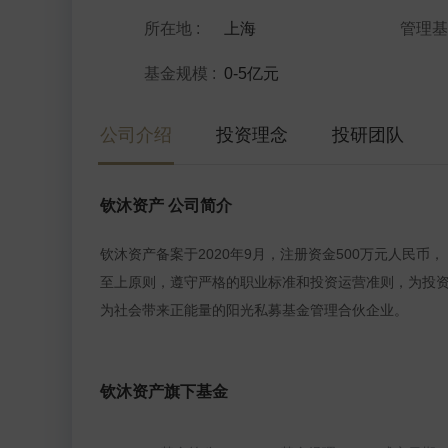
所在地
:
上海
管理
基金规模
:
0-5亿元
公司介绍
投资理念
投研团队
钦沐资产 公司简介
钦沐资产备案于2020年9月，注册资金500万元人民
至上原则，遵守严格的职业标准和投资运营准则，为投
为社会带来正能量的阳光私募基金管理合伙企业。
钦沐资产旗下基金