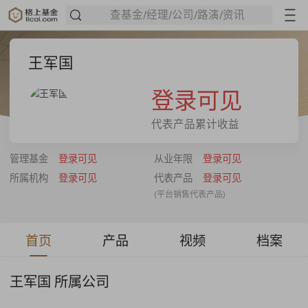
查基金/经理/公司/路演/资讯
王军国
登录可见
代表产品累计收益
管理基金
登录可见
从业年限
登录可见
所属机构
登录可见
代表产品
登录可见
(平台销售代表产品)
首页
产品
视频
档案
王军国 所属公司