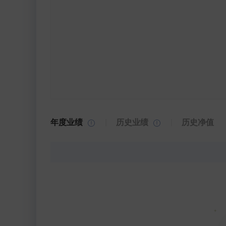
年度业绩
历史业绩
历史净值