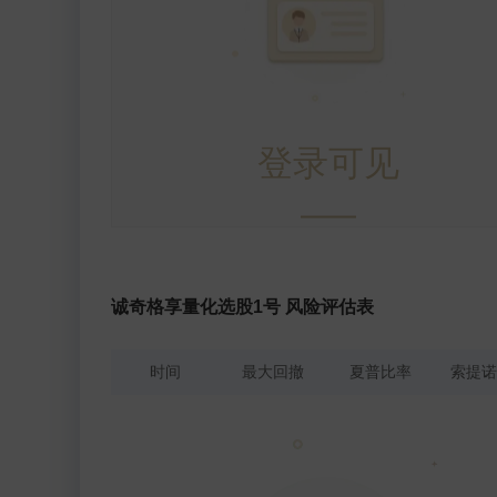
登录可见
诚奇格享量化选股1号 风险评估表
时间
最大回撤
夏普比率
索提诺