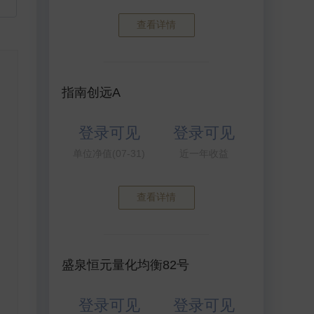
查看详情
指南创远A
登录可见
登录可见
单位净值(07-31)
近一年收益
查看详情
盛泉恒元量化均衡82号
登录可见
登录可见