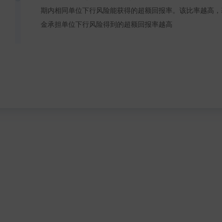
期内相同单位下行风险能获得的超额回报率。该比率越高，
金承担单位下行风险得到的超额回报率越高