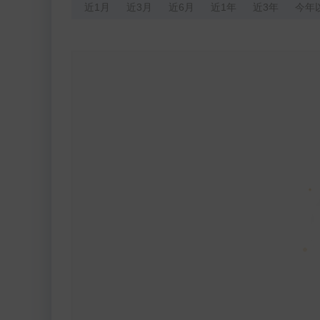
近1月
近3月
近6月
近1年
近3年
今年