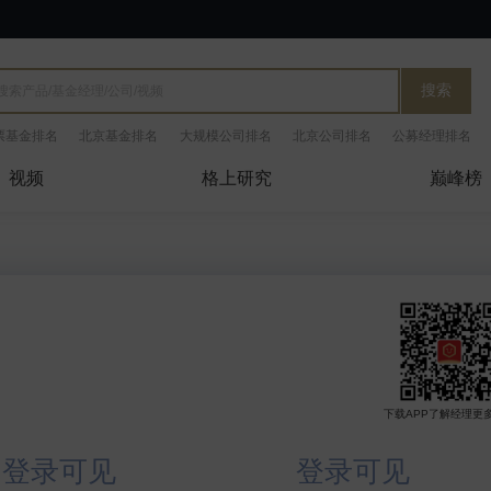
搜索
票基金排名
北京基金排名
大规模公司排名
北京公司排名
公募经理排名
视频
格上研究
巅峰榜
下载APP了解经理更
登录可见
登录可见