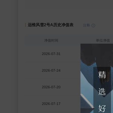
远惟风雪2号A历史净值表
注释
净值时间
单位净值
2026-07-31
登录可见
2026-07-24
登录可见
2026-07-20
登录可见
2026-07-17
登录可见