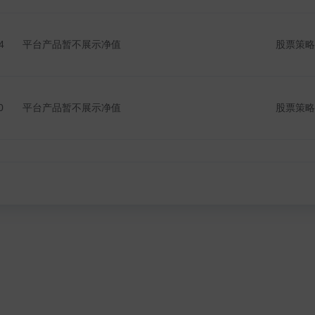
登录可见
登录可见
4
平台产品暂不展示净值
股票策略
登录可见
登录可见
0
平台产品暂不展示净值
股票策略
登录可见
登录可见
登录可见
登录可见
9
平台产品暂不展示净值
股票策略
登录可见
登录可见
登录可见
登录可见
登录可见
登录可见