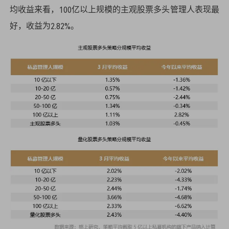
均收益来看，100亿以上规模的主观股票多头管理人表现最
好，收益为2.82%。