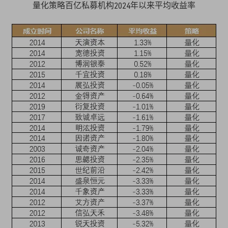
量化策略百亿私募机构2024年以来平均收益率