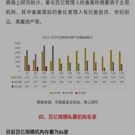
据格上研究统计，量化百亿管理人的备案热情要高于主观
机构，其中备案靠前的量化管理人有衍复投资、世纪前
沿、黑翼资产等。
数据来源：中国基金业协会，格上研究
四、百亿规模私募机构名录
目前百亿规模机构存量为86家