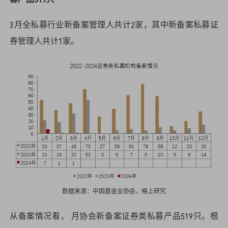
3月全私募行业新备案管理人共计2家，其中新备案私募证
券管理人共计1家。
数据来源：中国基金业协会，格上研究
从备案情况看， 月协会新备案证券类私募产品519只。根