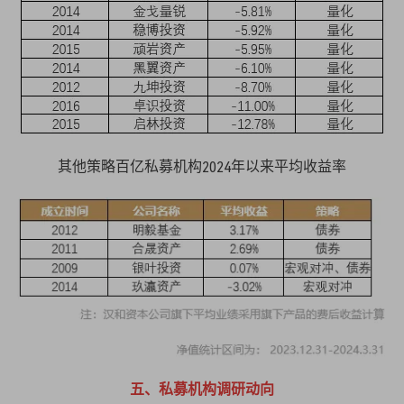
其他策略百亿私募机构2024年以来平均收益率
五、私募机构调研动向