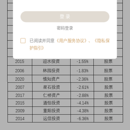
登 录
密码登录
已阅读并同意
《用户服务协议》
、
《隐私保
护指引》