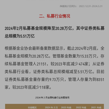
二、私募行业情况
2024年2月私募基金规模降至20.28万亿，其中证券类私募
总规模为5.51万亿
根据基金业协会最新备案数据显示，截止2024年2月底，全
私募基金规模为20.28万亿。管理基金数量为15.33万只，存
续私募基金管理人21151，较2023年底减少474家；从证券
类私募行业看，证券类私募总规模缩减至5.51万亿。目前
证券类私募基金量存量约9.73万只，管理人存量为到8351
家，较2023年底减少118家。