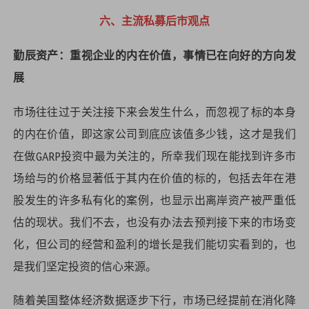
六、主流私募后市观点
勤辰资产：重视企业的内在价值，事情已在向好的方向发
展
市场往往过于关注接下来会发生什么，而忽视了标的本身
的内在价值，即这家公司到底应该值多少钱，这才是我们
在做GARP投资中最为关注的，所幸我们现在能找到许多市
场给与的价格显著低于其内在价值的标的，包括去年在港
股发生的许多私有化的案例，也显示出离岸资产被严重低
估的现状。我们不去，也没有办法去预判接下来的市场变
化，但公司的经营和盈利的增长是我们能切实看到的，也
是我们坚定投资的信心来源。
随着美国整体经济数据逐步下行，市场已经提前在消化降