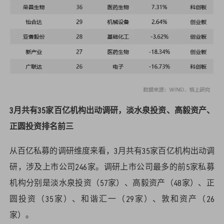
3月共有35家百亿机构出动调研，淡水泉投资、高毅资产、
正圆投资排名前三
从百亿私募的调研维度来看，3月共有35家百亿机构出动调
研，涉及上市公司246家。调研上市公司最多的前5家私募
机构分别是淡水泉投资（57家）、高毅资产（48家）、正
圆投资（35家）、和谐汇一（29家）、敦和资产（26
家）。