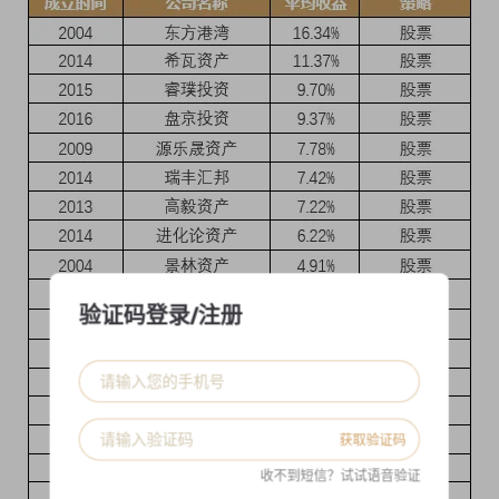
验证码登录/注册
获取验证码
收不到短信？试试语音验证