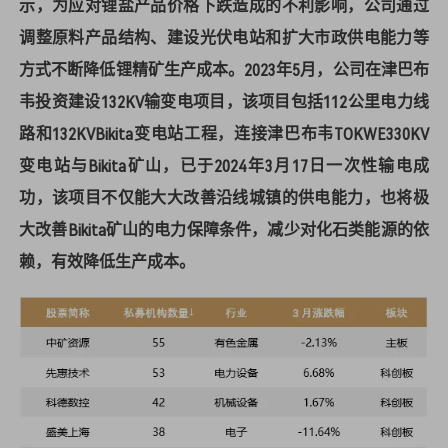
示，为应对锂盐产品价格下跌造成的不利影响，公司通过
调整原料产品结构、建设光伏电站和扩大市政供电能力等
方式不断降低锂精矿生产成本。2023年5月，公司在津巴布
韦投资建设132KV输变电项目，该项目包括112公里电力线
路和132KVBikita变电站工程，连接津巴布韦TOKWE330KV
变电站与Bikita矿山，已于2024年3月17日一次性输电成
功，该项目不仅能大大改善沿线城镇的供电能力，也将极
大改善Bikita矿山的电力保障条件，减少对化石类能源的依
赖，有效降低生产成本。