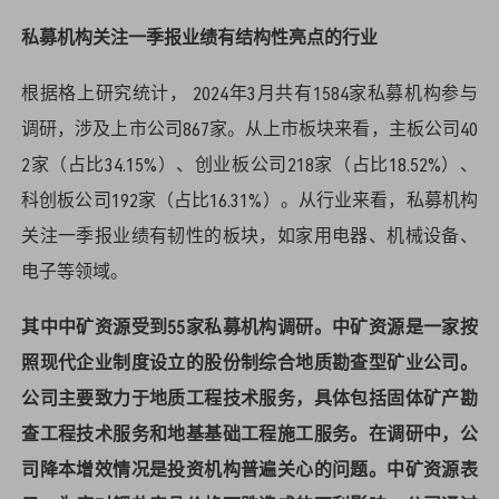
私募机构关注一季报业绩有结构性亮点的行业
根据格上研究统计， 2024年3月共有1584家私募机构参与
调研，涉及上市公司867家。从上市板块来看，主板公司40
2家（占比34.15%）、创业板公司218家（占比18.52%）、
科创板公司192家（占比16.31%）。从行业来看，私募机构
关注一季报业绩有韧性的板块，如家用电器、机械设备、
电子等领域。
其中中矿资源受到55家私募机构调研。中矿资源是一家按
照现代企业制度设立的股份制综合地质勘查型矿业公司。
公司主要致力于地质工程技术服务，具体包括固体矿产勘
查工程技术服务和地基基础工程施工服务。在调研中，公
司降本增效情况是投资机构普遍关心的问题。中矿资源表