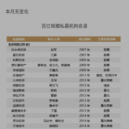
本月无变化
百亿规模私募机构名录