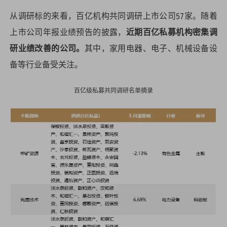
从调研标的来看，百亿机构共同调研上市公司57家。随着
上市公司年报业绩预告的披露，
近期百亿私募机构密集调
研业绩改善的公司。
其中，家用电器、电子、机械设备设
备等行业备受关注。
百亿级私募共同调研名单摘录