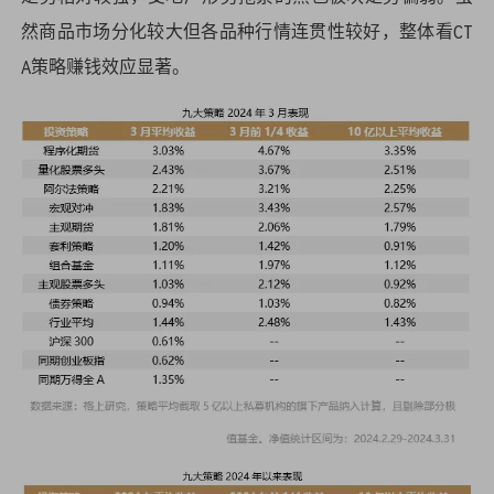
然商品市场分化较大但各品种行情连贯性较好，整体看CT
A策略赚钱效应显著。