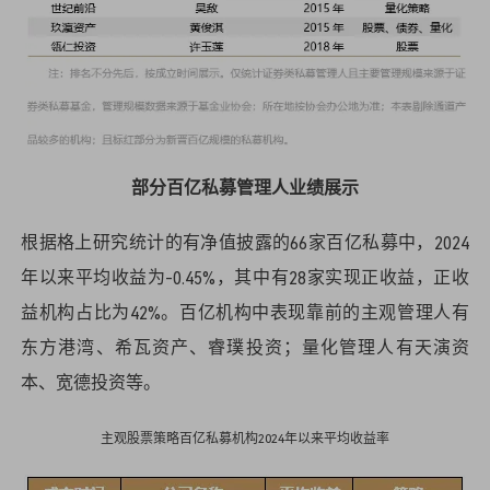
部分百亿私募管理人业绩展示
根据格上研究统计的有净值披露的66家百亿私募中，2024
年以来平均收益为-0.45%，其中有28家实现正收益，正收
益机构占比为42%。百亿机构中表现靠前的主观管理人有
东方港湾、希瓦资产、睿璞投资；量化管理人有天演资
本、宽德投资等。
主观股票策略百亿私募机构2024年以来平均收益率