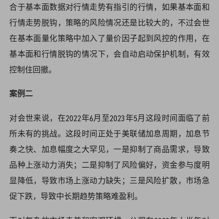
合于基本面数据对行情走势有指引的行情，如果基本面和
行情走势脱钩，策略的风险情况还是比较大的，不过会世
在基本面量化策略中加入了量价因子起到风控的作用，在
基本面和行情脱钩的情况下，会自动启动保护机制，有效
控制住回撤。
案例二
对会世来说，在2022年6月至2023年5月这段时间面临了前
所未有的挑战。这段时间正处于美联储加息周期，加息节
奏之快、加息幅度之大罕见，一是抑制了商品需求，导致
品种上涨动力消失；二是抑制了风险偏好，资金参与度明
显降低，导致市场上涨动力缺失；三是风险扩散，市场急
促下跌，导致中长期趋势策略难盈利。