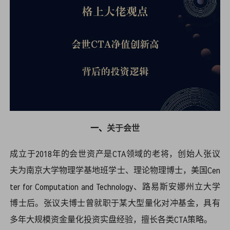
一、
关于会世
成立于2018年的会世资产是CTA领域的老将，创始人张议
夫为南京大学物理学基地班学士、理论物理博士，美国Cen
ter for Computation and Technology、路易斯安娜州立大学
博士后。张议夫博士曾就职于某大型量化对冲基金，具有
多年大规模资金量化投资实盘经验，擅长各类CTA策略。