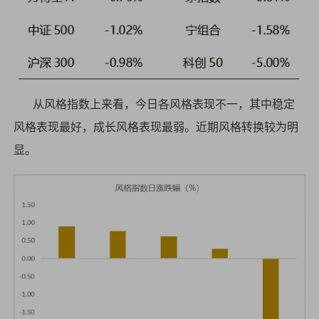
从风格指数上来看，今日各风格表现不一，其中稳定
风格表现最好，成长风格表现最弱。近期风格转换较为明
显。