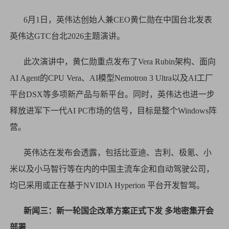
6月1日，英伟达创始人兼CEO黄仁勋在中国台北发表
英伟达GTC台北2026主题演讲。
此次演讲中，黄仁勋重点发布了Vera Rubin架构、面向
AI Agent的CPU Vera、AI模型Nemotron 3 Ultra以及AI工厂
平台DSX等多项新产品与新平台。同时，英伟达也进一步
释放进军下一代AI PC市场的信号，目标是整个Windows阵
营。
英伟达在发布会透露，包括比亚迪、吉利、极氪、小
米以及小马智行等在内的中国主流车企和自动驾驶公司，
均已采用或正在基于NVIDIA Hyperion 平台开发智驾。
新闻三：新一轮国企改革方案正式下发 多地密集开会
部署