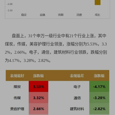
盘面上，31个申万一级行业中有21个行业上涨，其中
煤炭，传媒，美容护理行业领涨，涨幅分别为5.53%，3.3
2%，2.66%。电子，通信，建筑材料行业领跌，跌幅分别
为4.17%，3.28%，2.82%。