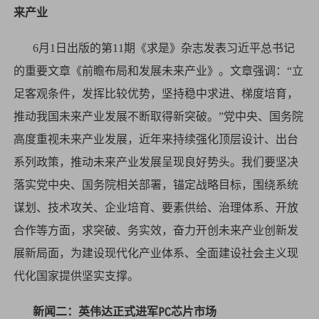
来产业
6月1日出版的第11期《求是》杂志发表习近平总书记
的重要文章《前瞻布局和发展未来产业》。文章强调：“立
足客观条件，发挥比较优势，坚持稳中求进、梯度培育，
推动我国未来产业发展不断取得新突破。”党中央、国务院
高度重视未来产业发展，近年来持续强化顶层设计、出台
系列政策，推动未来产业发展呈现良好势头。我们要坚决
落实党中央、国务院相关部署，锚定战略目标，围绕系统
谋划、技术攻关、企业培育、要素供给、治理体系、开放
合作等方面，求突破、务实效，奋力开创未来产业创新发
展新局面，为建设现代化产业体系、全面建设社会主义现
代化国家提供坚实支撑。
新闻二：英伟达正式进军PC芯片市场