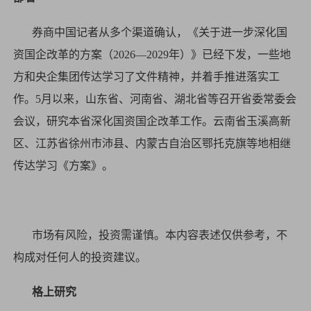
券商中国记者从多个渠道确认，《关于进一步深化国
资国企改革的方案（2026—2029年）》已经下发，一些地
方和央企集团传达学习了文件精神，并着手推进落实工
作。5月以来，山东省、河南省、湖北省等召开省委常委会
会议，研究本省深化国资国企改革工作。云南省玉溪高新
区、江苏省徐州市沛县、内蒙古自治区鄂托克旗等地相继
传达学习《方案》。
市场有风险，投资需谨慎。本内容表述仅供参考，不
构成对任何人的投资建议。
格上研究