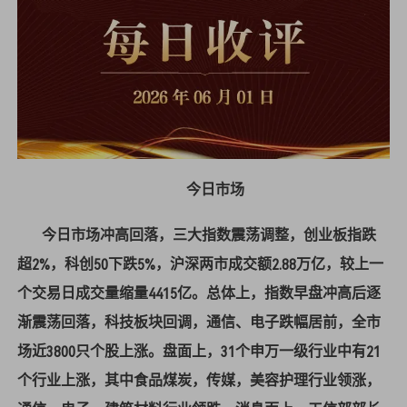
今日市场
今日市场冲高回落，三大指数震荡调整，创业板指跌
超2%，科创50下跌5%，沪深两市成交额2.88万亿，较上一
个交易日成交量缩量4415亿。总体上，指数早盘冲高后逐
渐震荡回落，科技板块回调，通信、电子跌幅居前，全市
场近3800只个股上涨。盘面上，31个申万一级行业中有21
个行业上涨，其中食品煤炭，传媒，美容护理行业领涨，