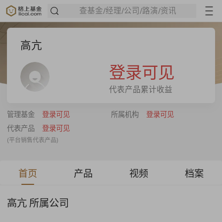
查基金/经理/公司/路演/资讯
高亢
登录可见
代表产品累计收益
管理基金
登录可见
所属机构
登录可见
代表产品
登录可见
(平台销售代表产品)
首页
产品
视频
档案
高亢 所属公司