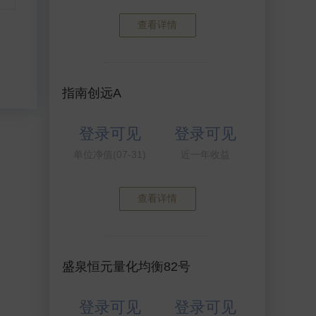
查看详情
指南创远A
登录可见
登录可见
单位净值(07-31)
近一年收益
查看详情
盛泉恒元量化均衡82号
登录可见
登录可见