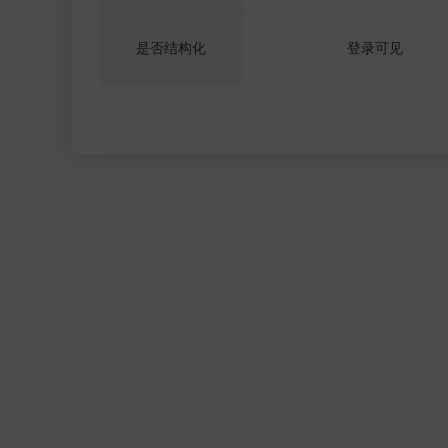
是否结构化
登录可见
--