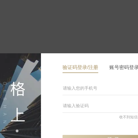
验证码登录/注册
账号密码登
收不到短信