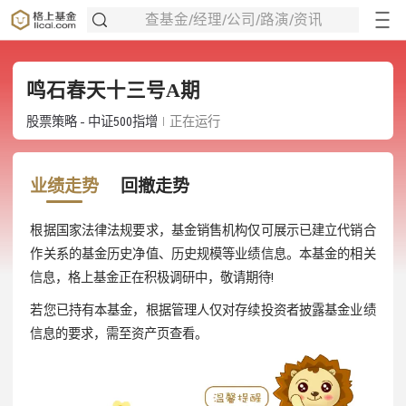
查基金/经理/公司/路演/资讯
鸣石春天十三号A期
股票策略 - 中证500指增
正在运行
业绩走势
回撤走势
根据国家法律法规要求，基金销售机构仅可展示已建立代销合
作关系的基金历史净值、历史规模等业绩信息。本基金的相关
信息，格上基金正在积极调研中，敬请期待!
若您已持有本基金，根据管理人仅对存续投资者披露基金业绩
信息的要求，需至资产页查看。